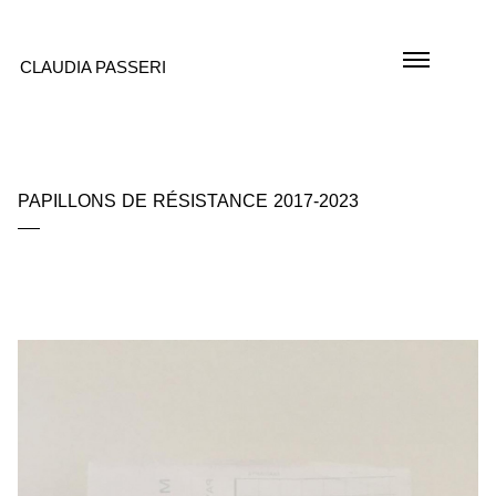
CLAUDIA PASSERI
PAPILLONS DE RÉSISTANCE 2017-2023